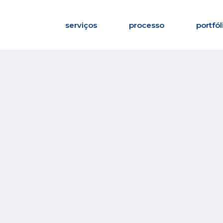
serviços
processo
portfól