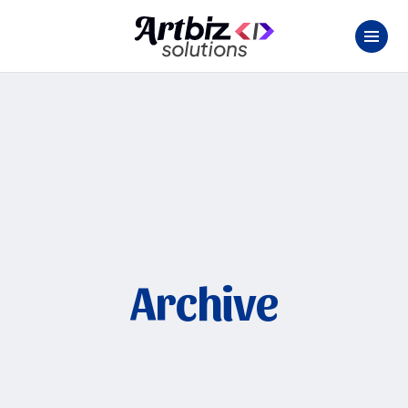
Archive