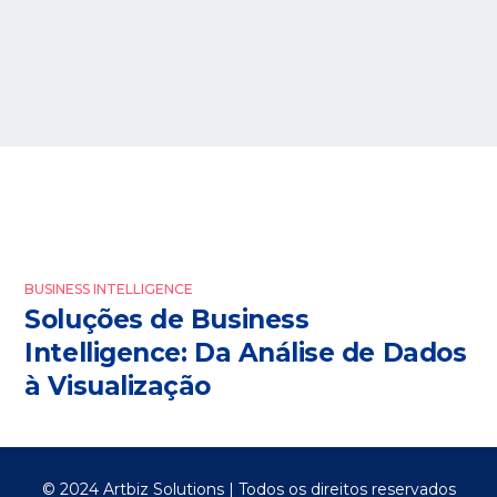
BUSINESS INTELLIGENCE
Soluções de Business
Intelligence: Da Análise de Dados
à Visualização
© 2024 Artbiz Solutions | Todos os direitos reservados