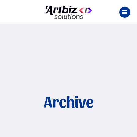
Archive