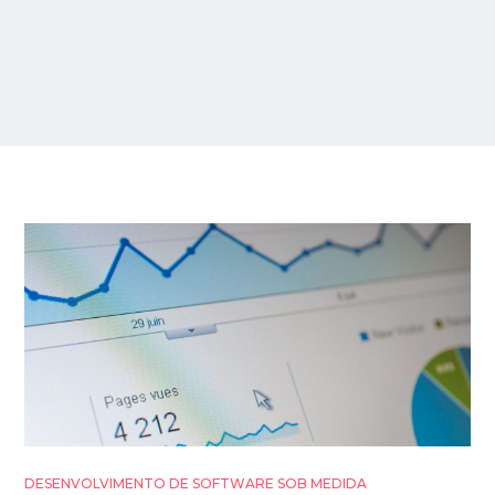
DESENVOLVIMENTO DE SOFTWARE SOB MEDIDA