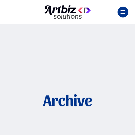
Archive