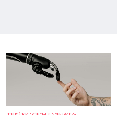
INTELIGÊNCIA ARTIFICIAL E IA GENERATIVA